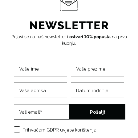
NEWSLETTER
Prijavi se na naš newsletter i
ostvari 10% popusta
na prvu
kupnju.
Pošalji
Prihvaćam GDPR uvjete korištenja