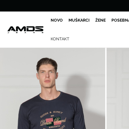
NOVO
MUŠKARCI
ŽENE
POSEBN
KONTAKT