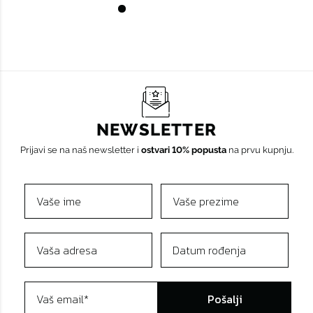
NEWSLETTER
Prijavi se na naš newsletter i
ostvari 10% popusta
na prvu kupnju.
Pošalji