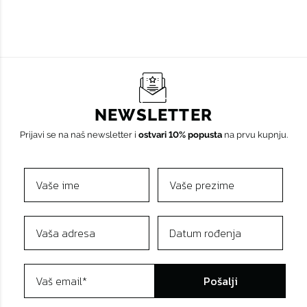
NEWSLETTER
Prijavi se na naš newsletter i
ostvari 10% popusta
na prvu kupnju.
Pošalji