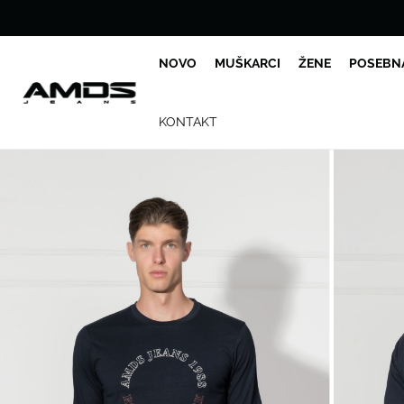
NOVO
MUŠKARCI
ŽENE
POSEBN
KONTAKT