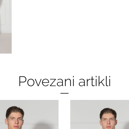
Povezani artikli