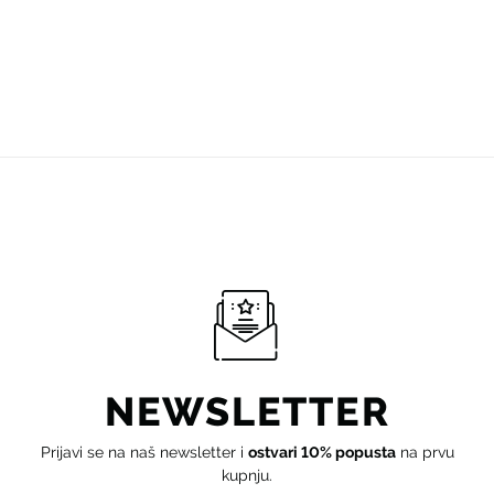
NEWSLETTER
Prijavi se na naš newsletter i
ostvari 10% popusta
na prvu
kupnju.