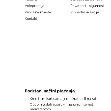
Veleprodaja
Privatnost i sigurnost
Prodajna mjesta
Promotivne akcije
Kontakt
Podržani načini plaćanja
Kreditnim karticama jednokratno ili na rate
Općom uplatnicom, virmanom, internet
bankarstvom