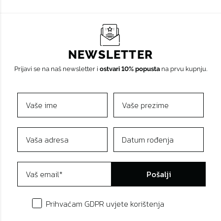
NEWSLETTER
Prijavi se na naš newsletter i
ostvari 10% popusta
na prvu kupnju.
Pošalji
Prihvaćam GDPR uvjete korištenja