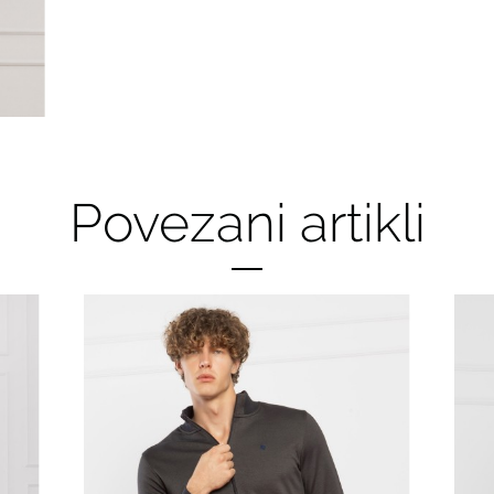
Povezani artikli