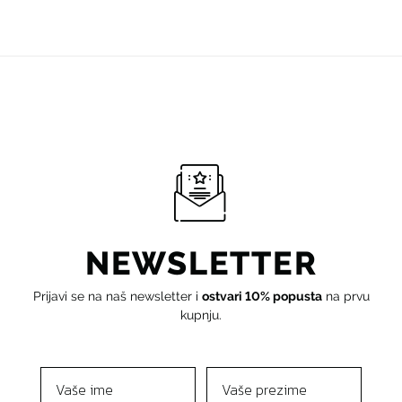
NEWSLETTER
Prijavi se na naš newsletter i
ostvari 10% popusta
na prvu
kupnju.