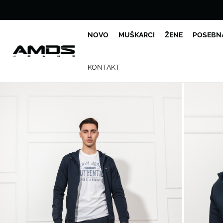
NOVO
MUŠKARCI
ŽENE
POSEBN
KONTAKT