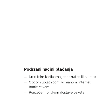
Podržani načini plaćanja
Kreditnim karticama jednokratno ili na rate
Općom uplatnicom, virmanom, internet
bankarstvom
Pouzećem prilikom dostave paketa