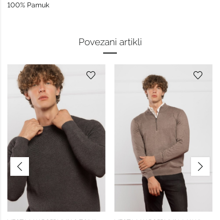
100% Pamuk
Povezani artikli