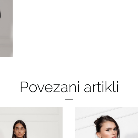
Povezani artikli