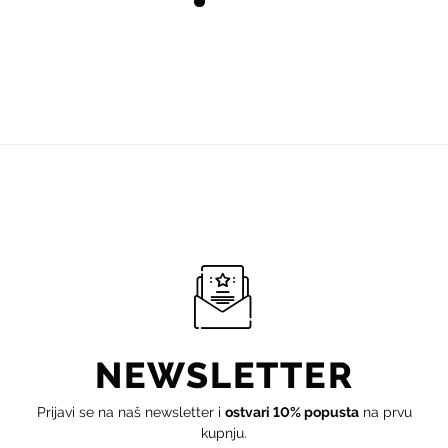
NEWSLETTER
Prijavi se na naš newsletter i
ostvari 10% popusta
na prvu
kupnju.