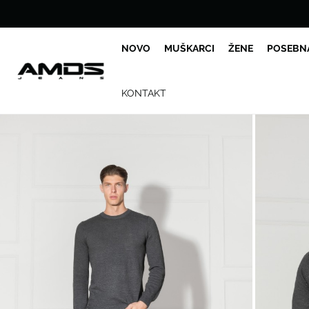
NOVO
MUŠKARCI
ŽENE
POSEBN
KONTAKT