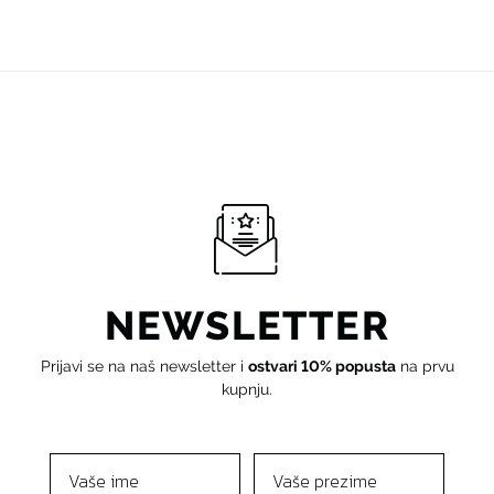
NEWSLETTER
Prijavi se na naš newsletter i
ostvari 10% popusta
na prvu
kupnju.