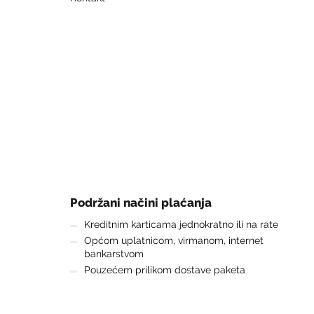
Podržani načini plaćanja
Kreditnim karticama jednokratno ili na rate
Općom uplatnicom, virmanom, internet
bankarstvom
Pouzećem prilikom dostave paketa