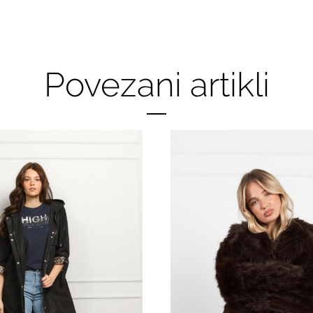
Povezani artikli