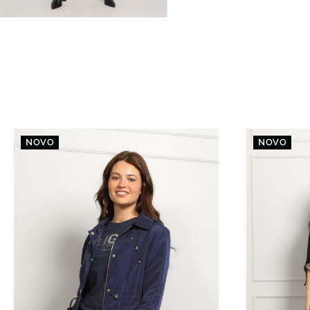
NOVO
NOVO