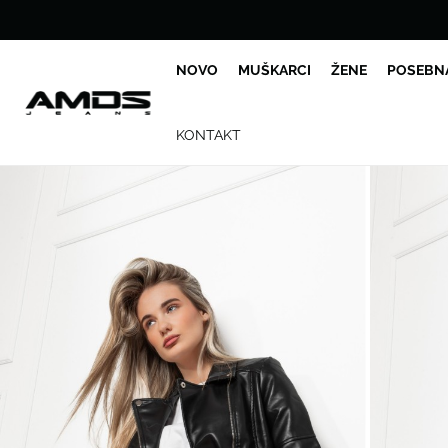
NOVO
MUŠKARCI
ŽENE
POSEBN
KONTAKT