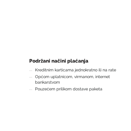
Podržani načini plaćanja
Kreditnim karticama jednokratno ili na rate
Općom uplatnicom, virmanom, internet
bankarstvom
Pouzećem prilikom dostave paketa