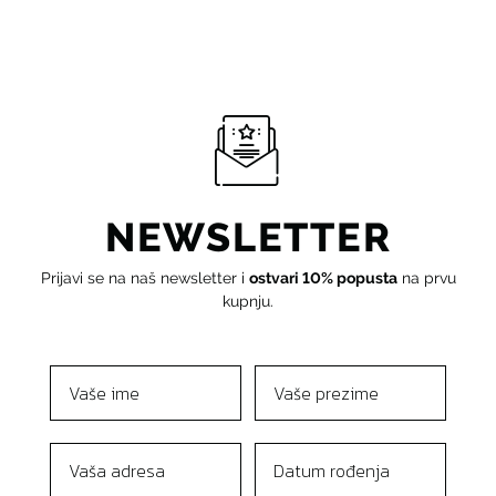
NEWSLETTER
Prijavi se na naš newsletter i
ostvari 10% popusta
na prvu
kupnju.