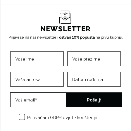
NEWSLETTER
Prijavi se na naš newsletter i
ostvari 10% popusta
na prvu kupnju.
Pošalji
Prihvaćam GDPR uvjete korištenja