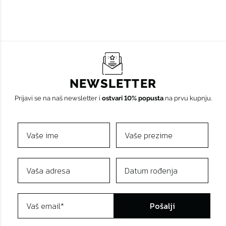
NEWSLETTER
Prijavi se na naš newsletter i
ostvari 10% popusta
na prvu kupnju.
Pošalji