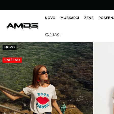
NOVO
MUŠKARCI
ŽENE
POSEBN
KONTAKT
NOVO
SNIŽENO