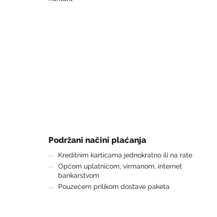
Podržani načini plaćanja
Kreditnim karticama jednokratno ili na rate
Općom uplatnicom, virmanom, internet
bankarstvom
Pouzećem prilikom dostave paketa