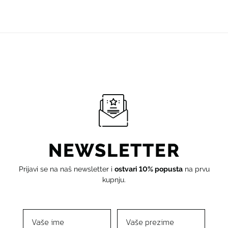
NEWSLETTER
Prijavi se na naš newsletter i
ostvari 10% popusta
na prvu
kupnju.