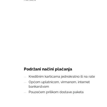
Podržani načini plaćanja
Kreditnim karticama jednokratno ili na rate
Općom uplatnicom, virmanom, internet
bankarstvom
Pouzećem prilikom dostave paketa