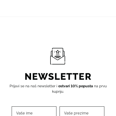
NEWSLETTER
Prijavi se na naš newsletter i
ostvari 10% popusta
na prvu
kupnju.