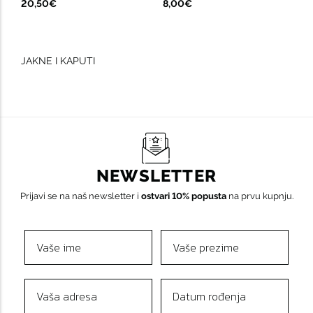
20,50€
8,00€
JAKNE I KAPUTI
NEWSLETTER
Prijavi se na naš newsletter i
ostvari 10% popusta
na prvu kupnju.