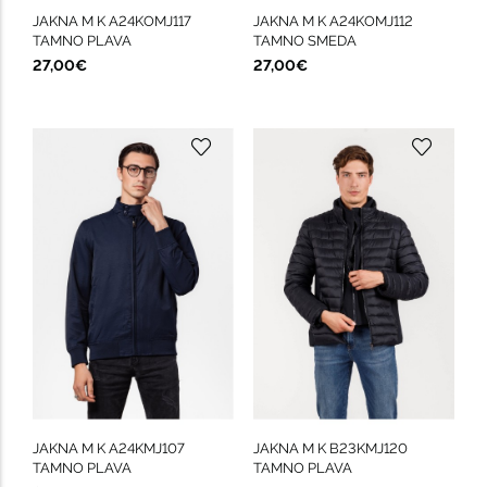
JAKNA M K A24KOMJ117
JAKNA M K A24KOMJ112
TAMNO PLAVA
TAMNO SMEDA
27,00€
27,00€
JAKNA M K A24KMJ107
JAKNA M K B23KMJ120
TAMNO PLAVA
TAMNO PLAVA