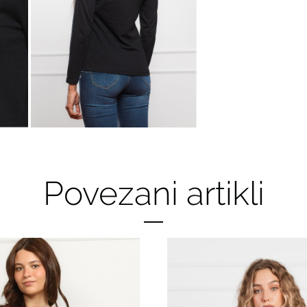
Povezani artikli