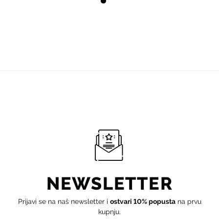
NEWSLETTER
Prijavi se na naš newsletter i
ostvari 10% popusta
na prvu
kupnju.