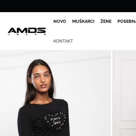
NOVO
MUŠKARCI
ŽENE
POSEBN
KONTAKT