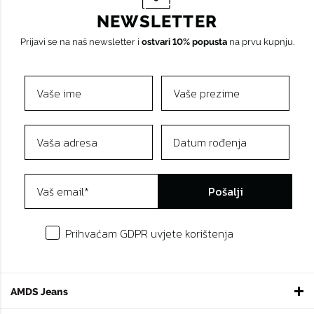
NEWSLETTER
Prijavi se na naš newsletter i
ostvari 10% popusta
na prvu kupnju.
Pošalji
Prihvaćam GDPR uvjete korištenja
AMDS Jeans