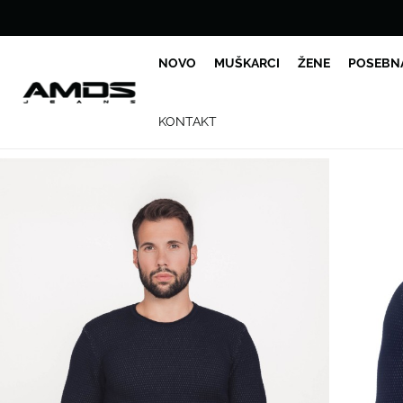
NOVO
MUŠKARCI
ŽENE
POSEBN
KONTAKT