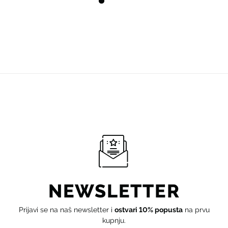
NEWSLETTER
Prijavi se na naš newsletter i
ostvari 10% popusta
na prvu
kupnju.