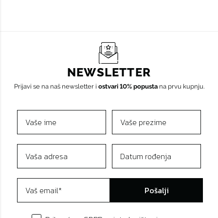
NEWSLETTER
Prijavi se na naš newsletter i
ostvari 10% popusta
na prvu kupnju.
Pošalji