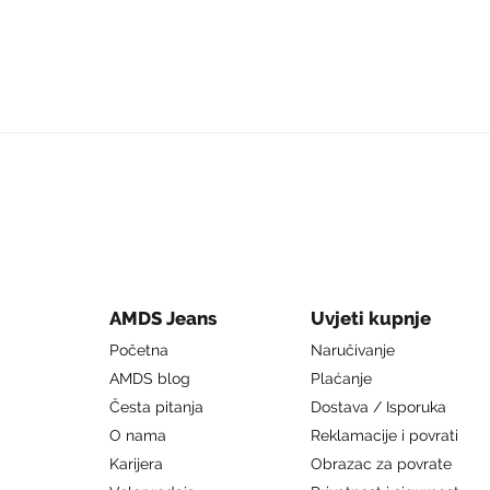
AMDS Jeans
Uvjeti kupnje
Početna
Naručivanje
AMDS blog
Plaćanje
Česta pitanja
Dostava / Isporuka
O nama
Reklamacije i povrati
Karijera
Obrazac za povrate