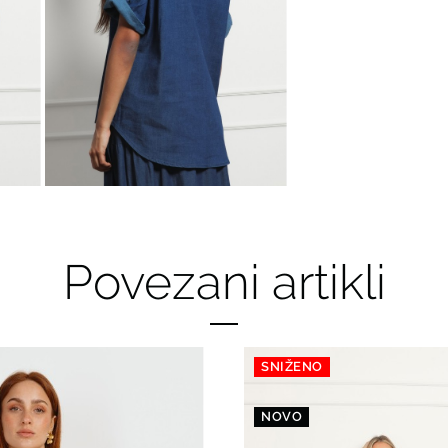
Povezani artikli
SNIŽENO
NOVO