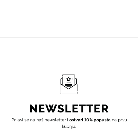
NEWSLETTER
Prijavi se na naš newsletter i
ostvari 10% popusta
na prvu
kupnju.