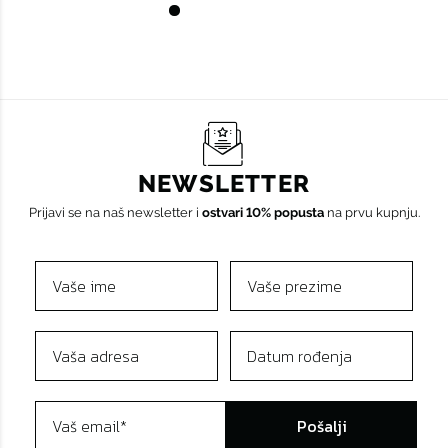
NEWSLETTER
Prijavi se na naš newsletter i
ostvari 10% popusta
na prvu kupnju.
Pošalji