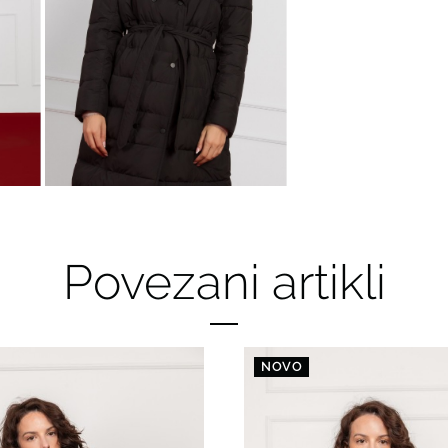
Povezani artikli
NOVO