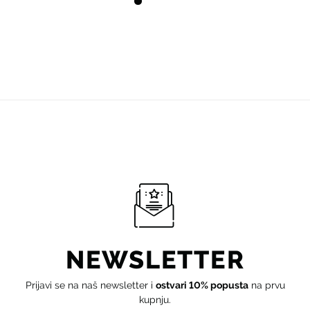
NEWSLETTER
Prijavi se na naš newsletter i
ostvari 10% popusta
na prvu
kupnju.