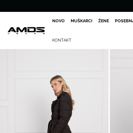
NOVO
MUŠKARCI
ŽENE
POSEBN
KONTAKT