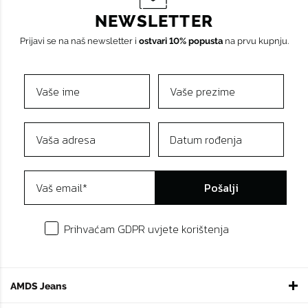
NEWSLETTER
Prijavi se na naš newsletter i
ostvari 10% popusta
na prvu kupnju.
Pošalji
Prihvaćam GDPR uvjete korištenja
AMDS Jeans