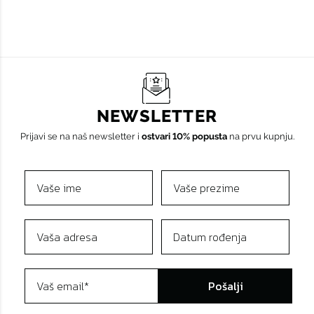
NEWSLETTER
Prijavi se na naš newsletter i
ostvari 10% popusta
na prvu kupnju.
Pošalji