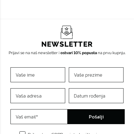
NEWSLETTER
Prijavi se na naš newsletter i
ostvari 10% popusta
na prvu kupnju.
Pošalji