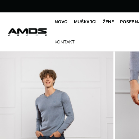
NOVO
MUŠKARCI
ŽENE
POSEBN
KONTAKT