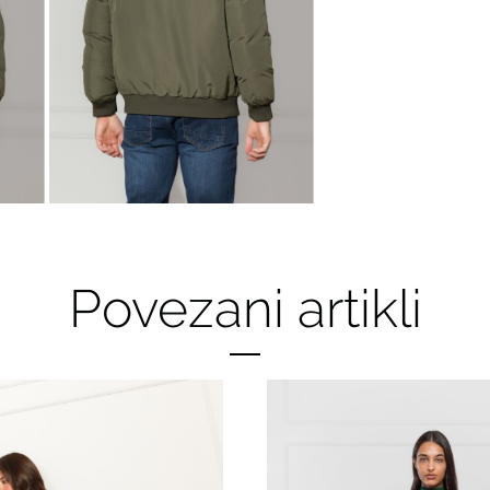
Povezani artikli