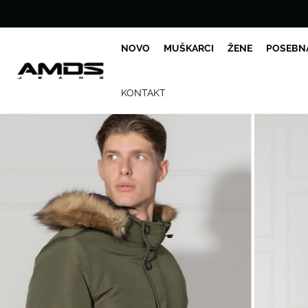
NOVO
MUŠKARCI
ŽENE
POSEBN
KONTAKT