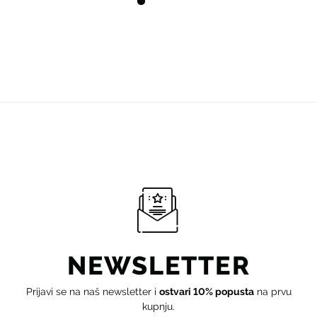
NEWSLETTER
Prijavi se na naš newsletter i
ostvari 10% popusta
na prvu
kupnju.