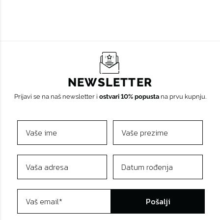
NEWSLETTER
Prijavi se na naš newsletter i
ostvari 10% popusta
na prvu kupnju.
Pošalji