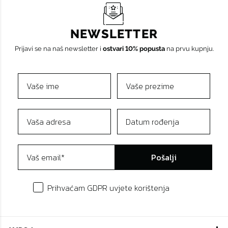
NEWSLETTER
Prijavi se na naš newsletter i
ostvari 10% popusta
na prvu kupnju.
Pošalji
Prihvaćam GDPR uvjete korištenja