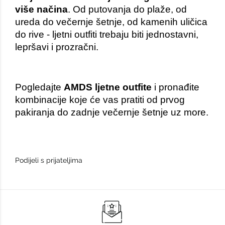
više načina
. Od putovanja do plaže, od 
ureda do večernje šetnje, od kamenih uličica 
do rive - ljetni outfiti trebaju biti jednostavni, 
lepršavi i prozračni.
Pogledajte 
AMDS ljetne outfite
 i pronađite 
kombinacije koje će vas pratiti od prvog 
pakiranja do zadnje večernje šetnje uz more.
Podijeli s prijateljima