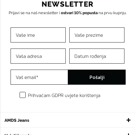
NEWSLETTER
Prijavi se na naš newsletter i
ostvari 10% popusta
na prvu kupnju.
Pošalji
Prihvaćam GDPR uvjete korištenja
AMDS Jeans