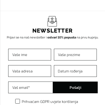
NEWSLETTER
Prijavi se na naš newsletter i
ostvari 10% popusta
na prvu kupnju.
Pošalji
Prihvaćam GDPR uvjete korištenja