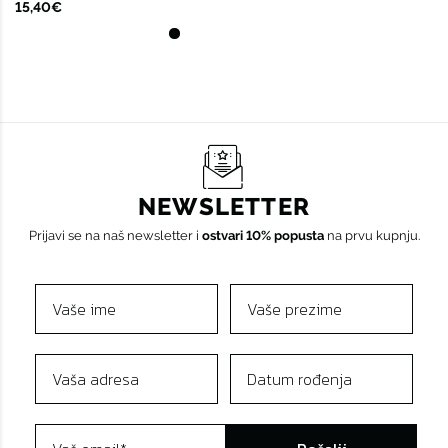
15,40€
NEWSLETTER
Prijavi se na naš newsletter i
ostvari 10% popusta
na prvu kupnju.