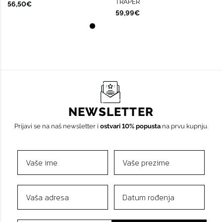
TRAPER
56,50€
59,99€
NEWSLETTER
Prijavi se na naš newsletter i
ostvari 10% popusta
na prvu kupnju.