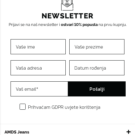
NEWSLETTER
Prijavi se na naš newsletter i
ostvari 10% popusta
na prvu kupnju.
Pošalji
Prihvaćam GDPR uvjete korištenja
AMDS Jeans